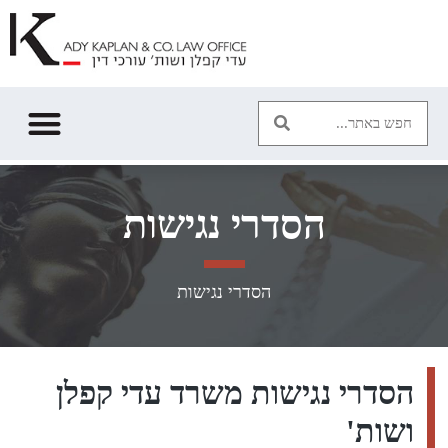
ילוג
תוכן
הסדרי נגישות
הסדרי נגישות
הסדרי נגישות משרד עדי קפלן
ושות'