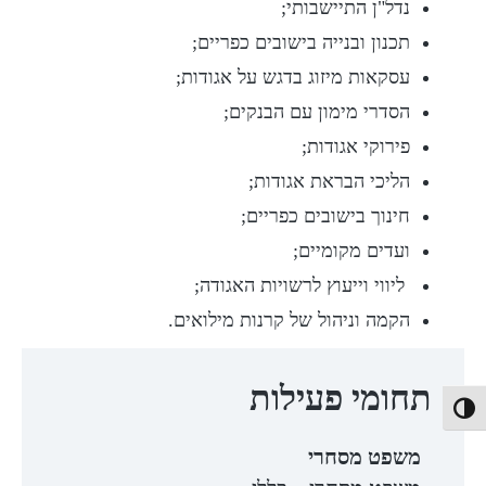
נדל"ן התיישבותי;
תכנון ובנייה בישובים כפריים;
עסקאות מיזוג בדגש על אגודות;
הסדרי מימון עם הבנקים;
פירוקי אגודות;
הליכי הבראת אגודות;
חינוך בישובים כפריים;
ועדים מקומיים;
ליווי וייעוץ לרשויות האגודה;
הקמה וניהול של קרנות מילואים.
תחומי פעילות
יגודיות גבוהה
משפט מסחרי