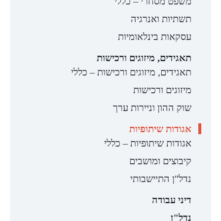
משפט מסחרי – כללי
תשתיות ואנרגיה
עסקאות בינלאומיות
תאגידים, מיזוגים ורכישות
תאגידים, מיזוגים ורכישות – כללי
מיזוגים ורכישות
שוק ההון וניירות ערך
אגודות שיתופיות
אגודות שיתופיות – כללי
קיבוצים ומושבים
נדל"ן התיישבותי
דיני עבודה
נדל"ן