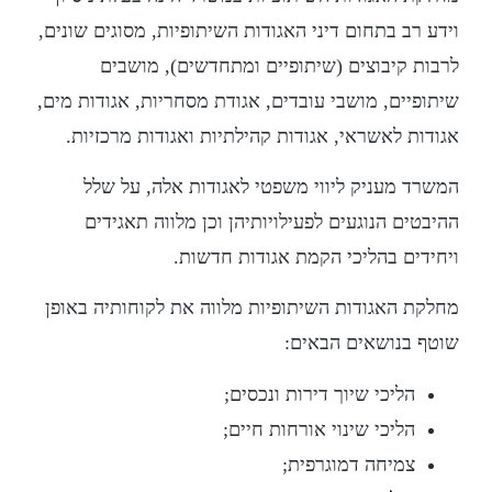
וידע רב בתחום דיני האגודות השיתופיות, מסוגים שונים,
לרבות קיבוצים (שיתופיים ומתחדשים), מושבים
שיתופיים, מושבי עובדים, אגודת מסחריות, אגודות מים,
אגודות לאשראי, אגודות קהילתיות ואגודות מרכזיות.
המשרד מעניק ליווי משפטי לאגודות אלה, על שלל
ההיבטים הנוגעים לפעילויותיהן וכן מלווה תאגידים
ויחידים בהליכי הקמת אגודות חדשות
.
מחלקת האגודות השיתופיות
מלווה את לקוחותיה באופן
שוטף בנושאים הבאים:
הליכי שיוך דירות ונכסים;
הליכי שינוי אורחות חיים;
צמיחה דמוגרפית;