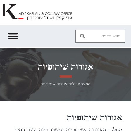
ילוג
תוכן
אגודות שיתופיות
תחומי פעילות
אגודות שיתופיות
אגודות שיתופיות
מחלקת האגודות השיתופיות במשרד הינה בעלת ניסיון