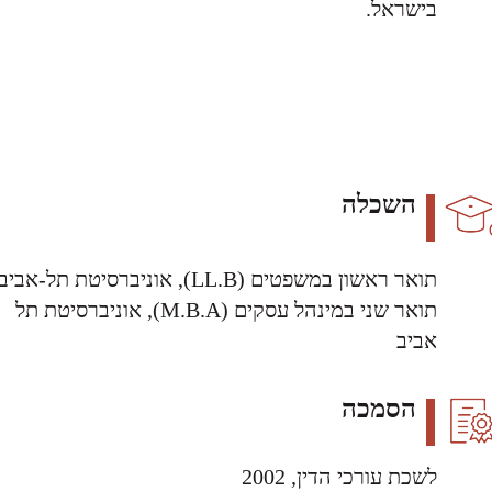
בישראל.
השכלה
תואר ראשון במשפטים (LL.B), אוניברסיטת תל-אביב
תואר שני במינהל עסקים (M.B.A), אוניברסיטת תל
אביב
הסמכה
לשכת עורכי הדין, 2002