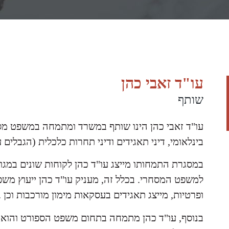
עו"ד זאבי כהן
שותף
עו"ד זאבי כהן הינו שותף במשרד ומתמחה במשפט מ
בינלאומי, דיני תאגידים ודיני תחרות כלכלית (הגבלים 
במסגרת התמחותו מייצג עו"ד כהן לקוחות שונים במגו
למשפט המסחרי. בכלל זה, מעניק עו"ד כהן ייעוץ משפ
ופרטיות, מייצג תאגידים בעסקאות מימון מורכבות וכן 
בנוסף, עו"ד כהן מתמחה בתחום משפט הספורט והוא יי