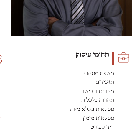
תחומי עיסוק
משפט מסחרי
תאגידים
מיזוגים ורכישות
תחרות כלכלית
עסקאות בינלאומיות
עסקאות מימון
דיני ספורט