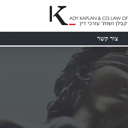
צור קשר