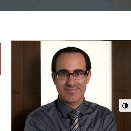
יגודיות גבוהה