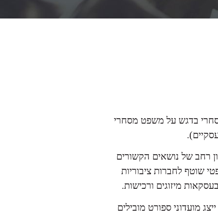
סחרי בדגש על משפט מסחרי
עסקיים).
ון רחב של נושאים הקשורים
טי שוטף לחברות ציבוריות
בעסקאות מיזוגים ורכישות.
צג מועדוני ספורט מובילים